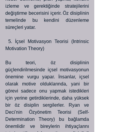
izleme ve gerektiğinde stratejilerini 
değiştirme becerisini içerir. Öz disiplinin 
temelinde bu kendini düzenleme 
süreçleri yatar.
 5. İçsel Motivasyon Teorisi (Intrinsic 
Motivation Theory)
Bu teori, öz disiplinin 
güçlendirilmesinde içsel motivasyonun 
önemine vurgu yapar. İnsanlar, içsel 
olarak motive olduklarında, yani bir 
görevi sadece onu yapmak istedikleri 
için yerine getirdiklerinde, daha yüksek 
bir öz disiplin sergilerler. Ryan ve 
Deci'nin Özyönetim Teorisi (Self-
Determination Theory) bu bağlamda 
önemlidir ve bireylerin ihtiyaçlarını 