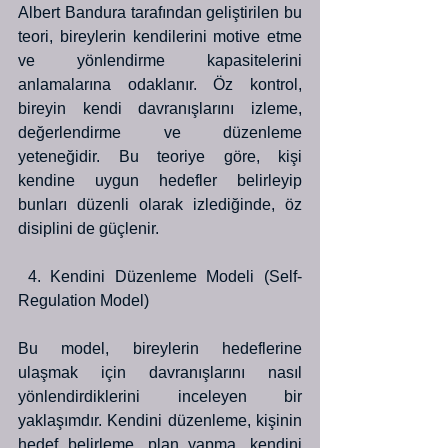
Albert Bandura tarafından geliştirilen bu 
teori, bireylerin kendilerini motive etme 
ve yönlendirme kapasitelerini 
anlamalarına odaklanır. Öz kontrol, 
bireyin kendi davranışlarını izleme, 
değerlendirme ve düzenleme 
yeteneğidir. Bu teoriye göre, kişi 
kendine uygun hedefler belirleyip 
bunları düzenli olarak izlediğinde, öz 
disiplini de güçlenir.
 4. Kendini Düzenleme Modeli (Self-
Regulation Model)
Bu model, bireylerin hedeflerine 
ulaşmak için davranışlarını nasıl 
yönlendirdiklerini inceleyen bir 
yaklaşımdır. Kendini düzenleme, kişinin 
hedef belirleme, plan yapma, kendini 