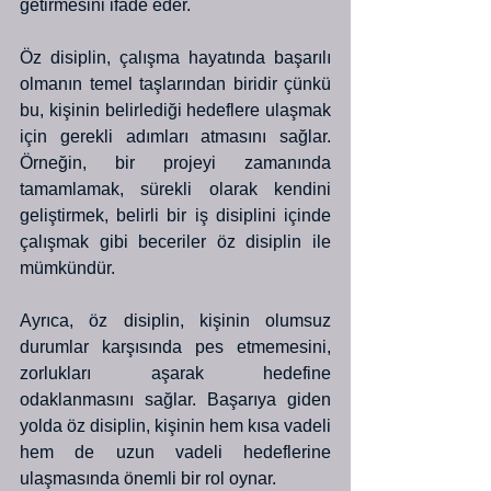
getirmesini ifade eder. 
Öz disiplin, çalışma hayatında başarılı 
olmanın temel taşlarından biridir çünkü 
bu, kişinin belirlediği hedeflere ulaşmak 
için gerekli adımları atmasını sağlar. 
Örneğin, bir projeyi zamanında 
tamamlamak, sürekli olarak kendini 
geliştirmek, belirli bir iş disiplini içinde 
çalışmak gibi beceriler öz disiplin ile 
mümkündür.
Ayrıca, öz disiplin, kişinin olumsuz 
durumlar karşısında pes etmemesini, 
zorlukları aşarak hedefine 
odaklanmasını sağlar. Başarıya giden 
yolda öz disiplin, kişinin hem kısa vadeli 
hem de uzun vadeli hedeflerine 
ulaşmasında önemli bir rol oynar. 