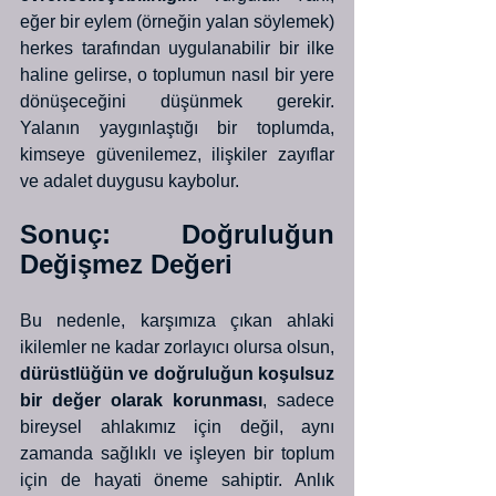
eğer bir eylem (örneğin yalan söylemek) 
herkes tarafından uygulanabilir bir ilke 
haline gelirse, o toplumun nasıl bir yere 
dönüşeceğini düşünmek gerekir. 
Yalanın yaygınlaştığı bir toplumda, 
kimseye güvenilemez, ilişkiler zayıflar 
ve adalet duygusu kaybolur.
Sonuç: Doğruluğun 
Değişmez Değeri
Bu nedenle, karşımıza çıkan ahlaki 
ikilemler ne kadar zorlayıcı olursa olsun, 
dürüstlüğün ve doğruluğun koşulsuz 
bir değer olarak korunması
, sadece 
bireysel ahlakımız için değil, aynı 
zamanda sağlıklı ve işleyen bir toplum 
için de hayati öneme sahiptir. Anlık 