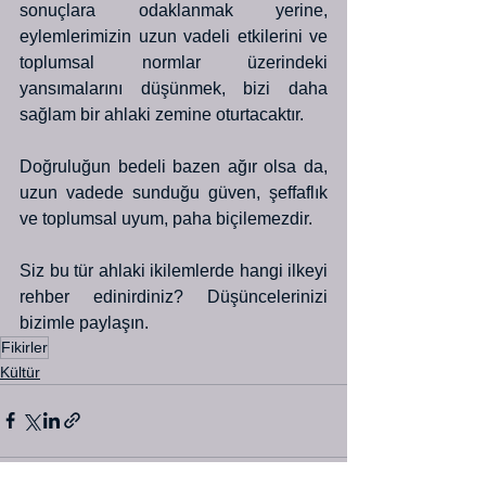
sonuçlara odaklanmak yerine, 
eylemlerimizin uzun vadeli etkilerini ve 
toplumsal normlar üzerindeki 
yansımalarını düşünmek, bizi daha 
sağlam bir ahlaki zemine oturtacaktır. 
Doğruluğun bedeli bazen ağır olsa da, 
uzun vadede sunduğu güven, şeffaflık 
ve toplumsal uyum, paha biçilemezdir.
Siz bu tür ahlaki ikilemlerde hangi ilkeyi 
rehber edinirdiniz? Düşüncelerinizi 
bizimle paylaşın.
Fikirler
Kültür