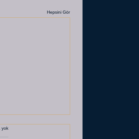
Hepsini Gör
 yok