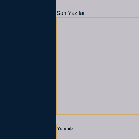
Son Yazılar
Yorumlar