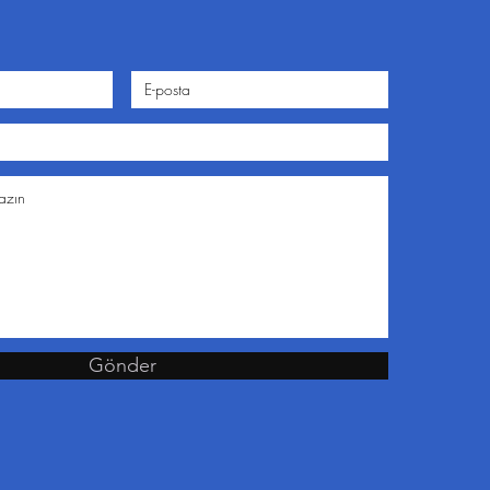
Gönder