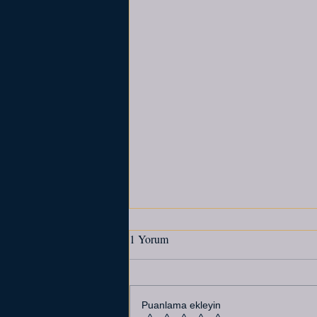
1 Yorum
Puanlama ekleyin