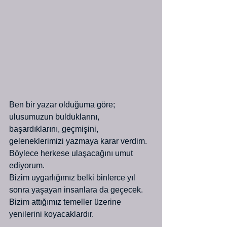
Ben bir yazar olduğuma göre; 
ulusumuzun bulduklarını, 
başardıklarını, geçmişini, 
geleneklerimizi yazmaya karar verdim. 
Böylece herkese ulaşacağını umut 
ediyorum.
Bizim uygarlığımız belki binlerce yıl 
sonra yaşayan insanlara da geçecek. 
Bizim attığımız temeller üzerine 
yenilerini koyacaklardır.