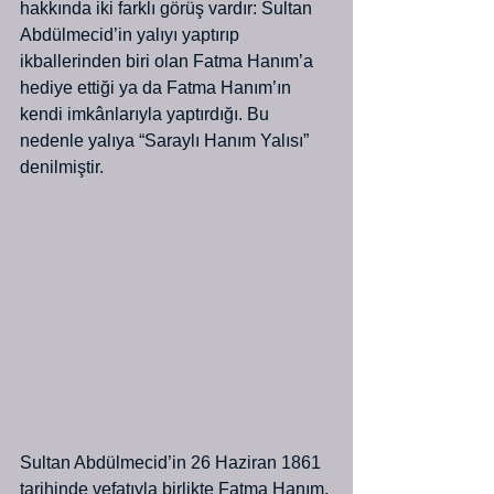
hakkında iki farklı görüş vardır: Sultan 
Abdülmecid’in yalıyı yaptırıp 
ikballerinden biri olan Fatma Hanım’a 
hediye ettiği ya da Fatma Hanım’ın 
kendi imkânlarıyla yaptırdığı. Bu 
nedenle yalıya “Saraylı Hanım Yalısı” 
denilmiştir. 
Sultan Abdülmecid’in 26 Haziran 1861 
tarihinde vefatıyla birlikte Fatma Hanım, 