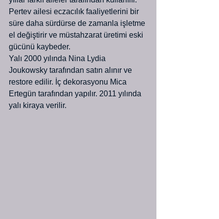
Pertev ailesi eczacılık faaliyetlerini bir 
süre daha sürdürse de zamanla işletme 
el değiştirir ve müstahzarat üretimi eski 
gücünü kaybeder.
Yalı 2000 yılında Nina Lydia 
Joukowsky tarafından satın alınır ve 
restore edilir. İç dekorasyonu Mica 
Ertegün tarafından yapılır. 2011 yılında 
yalı kiraya verilir.