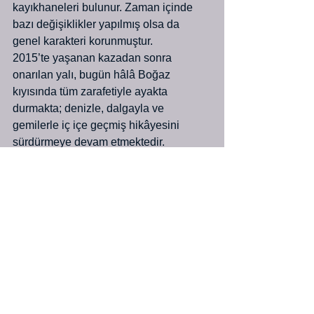
kayıkhaneleri bulunur. Zaman içinde 
bazı değişiklikler yapılmış olsa da 
genel karakteri korunmuştur.
2015’te yaşanan kazadan sonra 
onarılan yalı, bugün hâlâ Boğaz 
kıyısında tüm zarafetiyle ayakta 
durmakta; denizle, dalgayla ve 
gemilerle iç içe geçmiş hikâyesini 
sürdürmeye devam etmektedir.