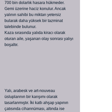
700 bin dolarlık hasara hükmeder. 
Gemi üzerine haciz konulur. Ancak 
yalının sahibi bu miktarı yetersiz 
bularak daha yüksek bir tazminat 
talebinde bulunur.
Kaza sırasında yalıda kiracı olarak 
oturan aile, yaşanan olay sonrası yalıyı 
boşaltır.
Yalı, arabesk ve art-nouveau 
üsluplarının bir karışımı olarak 
tasarlanmıştır. İki katlı ahşap yapının 
çatısında cihannüması, altında ise 