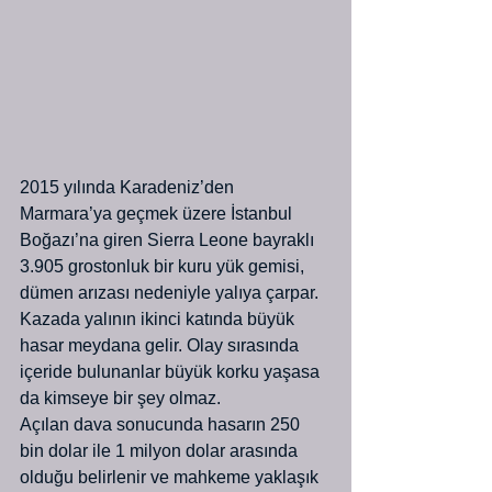
2015 yılında Karadeniz’den 
Marmara’ya geçmek üzere İstanbul 
Boğazı’na giren Sierra Leone bayraklı 
3.905 grostonluk bir kuru yük gemisi, 
dümen arızası nedeniyle yalıya çarpar. 
Kazada yalının ikinci katında büyük 
hasar meydana gelir. Olay sırasında 
içeride bulunanlar büyük korku yaşasa 
da kimseye bir şey olmaz.
Açılan dava sonucunda hasarın 250 
bin dolar ile 1 milyon dolar arasında 
olduğu belirlenir ve mahkeme yaklaşık 