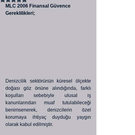
MLC 2006 Finansal Güvence 
Gereklilikleri;
Denizcilik sektörünün küresel ölçekte 
doğası göz önüne alındığında, farklı 
koşulları sebebiyle ulusal iş 
kanunlarından muaf tutulabileceği 
benimsenerek, denizcilerin özel 
korumaya ihtiyaç duyduğu yaygın 
olarak kabul edilmiştir.