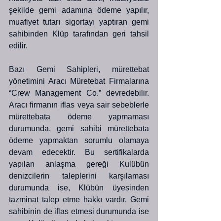
şekilde gemi adamına ödeme yapılır, 
muafiyet tutarı sigortayı yaptıran gemi 
sahibinden Klüp tarafından geri tahsil 
edilir. 
Bazı Gemi Sahipleri, mürettebat 
yönetimini Aracı Müretebat Firmalarına 
“Crew Management Co.” devredebilir. 
Aracı firmanın iflas veya sair sebeblerle 
mürettebata ödeme yapmaması 
durumunda, gemi sahibi mürettebata 
ödeme yapmaktan sorumlu olamaya 
devam edecektir. Bu sertifikalarda 
yapılan anlaşma gereği Kulübün 
denizcilerin taleplerini karşılaması 
durumunda ise, Klübün üyesinden 
tazminat talep etme hakkı vardır. Gemi 
sahibinin de iflas etmesi durumunda ise 