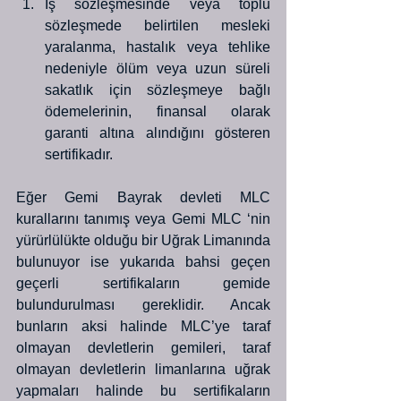
İş sözleşmesinde veya toplu 
sözleşmede belirtilen mesleki 
yaralanma, hastalık veya tehlike 
nedeniyle ölüm veya uzun süreli 
sakatlık için sözleşmeye bağlı 
ödemelerinin, finansal olarak 
garanti altına alındığını gösteren 
sertifikadır.
Eğer Gemi Bayrak devleti MLC 
kurallarını tanımış veya Gemi MLC ‘nin 
yürürlülükte olduğu bir Uğrak Limanında 
bulunuyor ise yukarıda bahsi geçen 
geçerli sertifikaların gemide 
bulundurulması gereklidir. Ancak 
bunların aksi halinde MLC’ye taraf 
olmayan devletlerin gemileri, taraf 
olmayan devletlerin limanlarına uğrak 
yapmaları halinde bu sertifikaların 