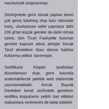
mecburiyeti sorgulanmaz. 
Sözleşmede gemi olarak yapılan tanım 
çok geniş tutulmuş olup bazı istisnalar 
hariç, uluslararası sefer yapmasa dahi 
200 gt'tan küçük gemiler de dahil olmak 
üzere, tüm Ticari Faaliyette bulunan 
gemiler kapsam altına almıştır. Ancak 
Taraf devletlere ibazı stisnai hakklar 
kullanma yetkisi  tanınmıştır.
Sertifikalar Klüpler tarafından 
düzenleniyor olup, gemi bazında 
arattırılabilecek şekilde web sitelerinde 
yayınlamaktadır. Ancak Bayrak 
Devletleri kendi sicilindeki gemilerin 
sertifika kopyalarını yetkili ilan ettikleri 
makamlara verilmesini de talep edebilir.