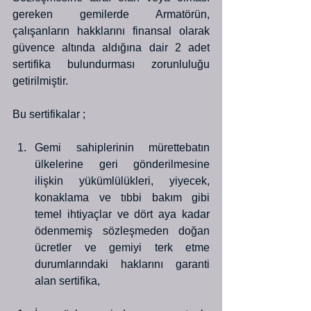
gereken gemilerde Armatörün, 
çalışanların hakklarını finansal olarak 
güvence altında aldığına dair 2 adet 
sertifika bulundurması zorunluluğu 
getirilmiştir. 
Bu sertifikalar ;
Gemi sahiplerinin mürettebatın 
ülkelerine geri gönderilmesine 
ilişkin yükümlülükleri, yiyecek, 
konaklama ve tıbbi bakım gibi 
temel ihtiyaçlar ve dört aya kadar 
ödenmemiş sözleşmeden doğan 
ücretler ve gemiyi terk etme 
durumlarındaki haklarını garanti 
alan sertifika,