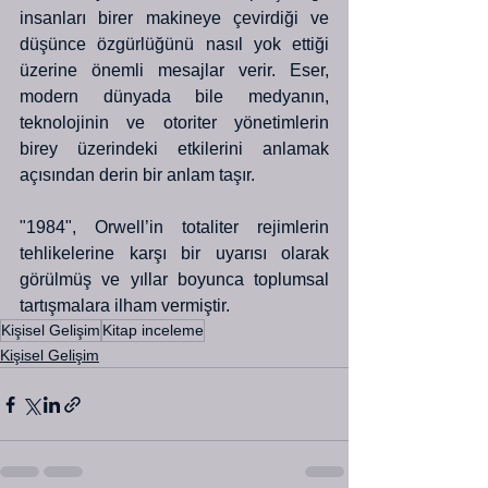
insanları birer makineye çevirdiği ve 
düşünce özgürlüğünü nasıl yok ettiği 
üzerine önemli mesajlar verir. Eser, 
modern dünyada bile medyanın, 
teknolojinin ve otoriter yönetimlerin 
birey üzerindeki etkilerini anlamak 
açısından derin bir anlam taşır.
"1984", Orwell’in totaliter rejimlerin 
tehlikelerine karşı bir uyarısı olarak 
görülmüş ve yıllar boyunca toplumsal 
tartışmalara ilham vermiştir.
Kişisel Gelişim
Kitap inceleme
Kişisel Gelişim