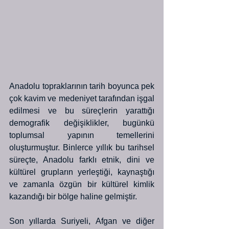
Anadolu topraklarının tarih boyunca pek 
çok kavim ve medeniyet tarafından işgal 
edilmesi ve bu süreçlerin yarattığı 
demografik değişiklikler, bugünkü 
toplumsal yapının temellerini 
oluşturmuştur. Binlerce yıllık bu tarihsel 
süreçte, Anadolu farklı etnik, dini ve 
kültürel grupların yerleştiği, kaynaştığı 
ve zamanla özgün bir kültürel kimlik 
kazandığı bir bölge haline gelmiştir.
Son yıllarda Suriyeli, Afgan ve diğer 