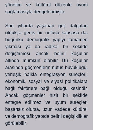
yönetim ve kültürel düzenle uyum 
sağlamasıyla dengelenmiştir.
Son yıllarda yaşanan göç dalgaları 
oldukça geniş bir nüfusu kapsasa da, 
bugünkü demografik yapıyı tamamen 
yıkması ya da radikal bir şekilde 
değiştirmesi ancak belirli koşullar 
altında mümkün olabilir. Bu koşullar 
arasında göçmenlerin nüfus büyüklüğü, 
yerleşik halkla entegrasyon süreçleri, 
ekonomik, sosyal ve siyasi politikalara 
bağlı faktörlere bağlı olduğu kesindir. 
Ancak göçmenler hızlı bir şekilde 
entegre edilmez ve uyum süreçleri 
başarısız olursa, uzun vadede kültürel 
ve demografik yapıda belirli değişiklikler 
görülebilir.