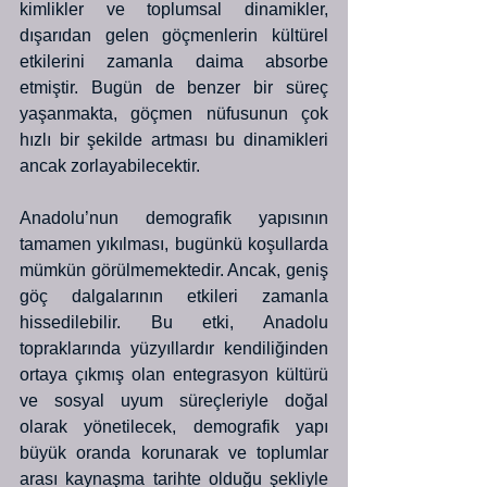
kimlikler ve toplumsal dinamikler, 
dışarıdan gelen göçmenlerin kültürel 
etkilerini zamanla daima absorbe 
etmiştir. Bugün de benzer bir süreç 
yaşanmakta, göçmen nüfusunun çok 
hızlı bir şekilde artması bu dinamikleri 
ancak zorlayabilecektir.
Anadolu’nun demografik yapısının 
tamamen yıkılması, bugünkü koşullarda 
mümkün görülmemektedir. Ancak, geniş 
göç dalgalarının etkileri zamanla 
hissedilebilir. Bu etki, Anadolu 
topraklarında yüzyıllardır kendiliğinden 
ortaya çıkmış olan entegrasyon kültürü 
ve sosyal uyum süreçleriyle doğal 
olarak yönetilecek, demografik yapı 
büyük oranda korunarak ve toplumlar 
arası kaynaşma tarihte olduğu şekliyle 