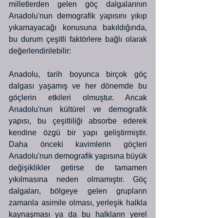
milletlerden gelen göç dalgalarının 
Anadolu'nun demografik yapısını yıkıp 
yıkamayacağı konusuna bakıldığında, 
bu durum çeşitli faktörlere bağlı olarak 
değerlendirilebilir:
Anadolu, tarih boyunca birçok göç 
dalgası yaşamış ve her dönemde bu 
göçlerin etkileri olmuştur. Ancak 
Anadolu'nun kültürel ve demografik 
yapısı, bu çeşitliliği absorbe ederek 
kendine özgü bir yapı geliştirmiştir. 
Daha önceki kavimlerin göçleri 
Anadolu'nun demografik yapısına büyük 
değişiklikler getirse de tamamen 
yıkılmasına neden olmamıştır. Göç 
dalgaları, bölgeye gelen grupların 
zamanla asimile olması, yerleşik halkla 
kaynaşması ya da bu halkların yerel 