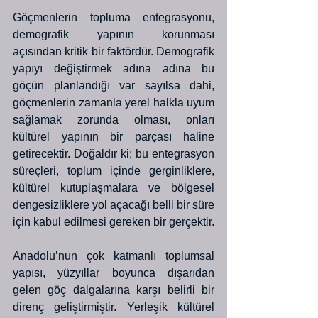
Göçmenlerin topluma entegrasyonu, 
demografik yapının korunması 
açısından kritik bir faktördür. Demografik 
yapıyı değiştirmek adına adına bu 
göçün planlandığı var sayılsa dahi, 
göçmenlerin zamanla yerel halkla uyum 
sağlamak zorunda olması, onları 
kültürel yapının bir parçası haline 
getirecektir. Doğaldır ki; bu entegrasyon 
süreçleri, toplum içinde gerginliklere, 
kültürel kutuplaşmalara ve bölgesel 
dengesizliklere yol açacağı belli bir süre 
için kabul edilmesi gereken bir gerçektir.
Anadolu’nun çok katmanlı toplumsal 
yapısı, yüzyıllar boyunca dışarıdan 
gelen göç dalgalarına karşı belirli bir 
direnç geliştirmiştir. Yerleşik kültürel 