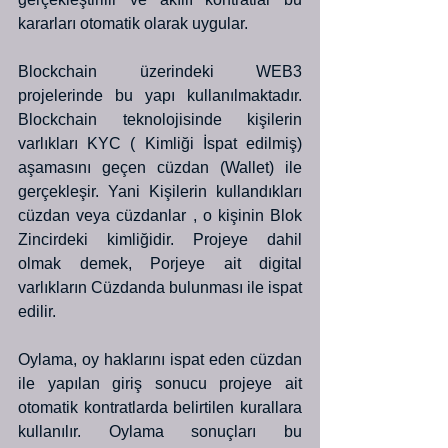
kararları otomatik olarak uygular.
Blockchain üzerindeki WEB3 
projelerinde bu yapı kullanılmaktadır. 
Blockchain teknolojisinde kişilerin 
varlıkları KYC ( Kimliği İspat edilmiş) 
aşamasını geçen cüzdan (Wallet) ile 
gerçekleşir. Yani Kişilerin kullandıkları 
cüzdan veya cüzdanlar , o kişinin Blok 
Zincirdeki kimliğidir. Projeye dahil 
olmak demek, Porjeye ait digital 
varlıkların Cüzdanda bulunması ile ispat 
edilir.
Oylama, oy haklarını ispat eden cüzdan 
ile yapılan giriş sonucu projeye ait 
otomatik kontratlarda belirtilen kurallara 
kullanılır. Oylama sonuçları bu 