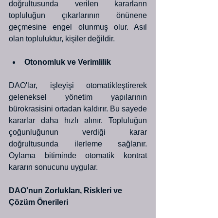
doğrultusunda verilen kararların 
topluluğun çıkarlarının önünene 
geçmesine engel olunmuş olur. Asıl 
olan topluluktur, kişiler değildir. 
Otonomluk ve Verimlilik
DAO'lar, işleyişi otomatikleştirerek 
geleneksel yönetim yapılarının 
bürokrasisini ortadan kaldırır. Bu sayede 
kararlar daha hızlı alınır. Topluluğun 
çoğunluğunun verdiği karar 
doğrultusunda ilerleme sağlanır. 
Oylama bitiminde otomatik kontrat 
kararın sonucunu uygular. 
DAO'nun Zorlukları, Riskleri ve 
Çözüm Önerileri