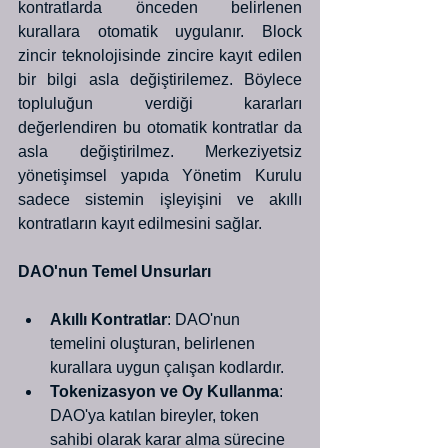
kontratlarda önceden belirlenen 
kurallara otomatik uygulanır. Block 
zincir teknolojisinde zincire kayıt edilen 
bir bilgi asla değiştirilemez. Böylece 
topluluğun verdiği kararları 
değerlendiren bu otomatik kontratlar da 
asla değiştirilmez. Merkeziyetsiz 
yönetişimsel yapıda Yönetim Kurulu 
sadece sistemin işleyişini ve akıllı 
kontratların kayıt edilmesini sağlar.
DAO'nun Temel Unsurları
Akıllı Kontratlar
: DAO'nun 
temelini oluşturan, belirlenen 
kurallara uygun çalışan kodlardır.
Tokenizasyon ve Oy Kullanma
: 
DAO'ya katılan bireyler, token 
sahibi olarak karar alma sürecine 