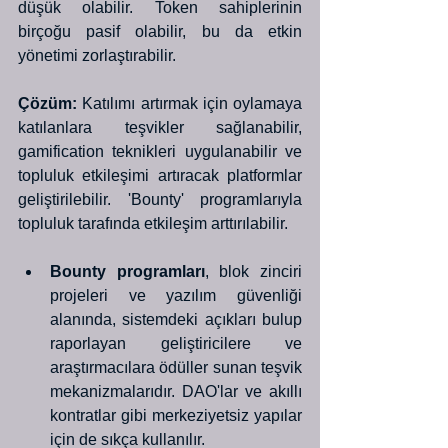
düşük olabilir. Token sahiplerinin 
birçoğu pasif olabilir, bu da etkin 
yönetimi zorlaştırabilir. 
Çözüm:
 Katılımı artırmak için oylamaya 
katılanlara teşvikler sağlanabilir, 
gamification teknikleri uygulanabilir ve 
topluluk etkileşimi artıracak platformlar 
geliştirilebilir. 'Bounty' programlarıyla 
topluluk tarafında etkileşim arttırılabilir. 
Bounty programları
, blok zinciri 
projeleri ve yazılım güvenliği 
alanında, sistemdeki açıkları bulup 
raporlayan geliştiricilere ve 
araştırmacılara ödüller sunan teşvik 
mekanizmalarıdır. DAO'lar ve akıllı 
kontratlar gibi merkeziyetsiz yapılar 
için de sıkça kullanılır.