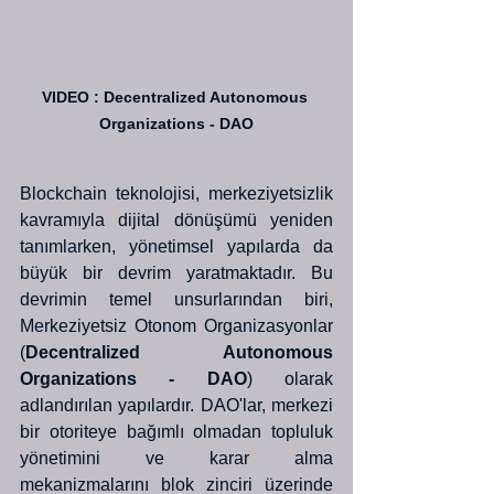
VIDEO : Decentralized Autonomous 
Organizations - DAO
Blockchain teknolojisi, merkeziyetsizlik 
kavramıyla dijital dönüşümü yeniden 
tanımlarken, yönetimsel yapılarda da 
büyük bir devrim yaratmaktadır. Bu 
devrimin temel unsurlarından biri, 
Merkeziyetsiz Otonom Organizasyonlar 
(
Decentralized Autonomous 
Organizations - DAO
) olarak 
adlandırılan yapılardır. DAO'lar, merkezi 
bir otoriteye bağımlı olmadan topluluk 
yönetimini ve karar alma 
mekanizmalarını blok zinciri üzerinde 