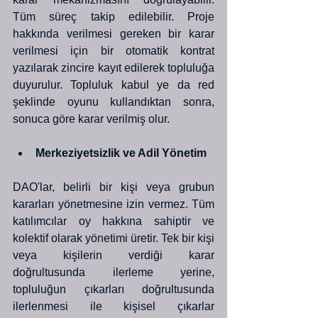
Tüm süreç takip edilebilir. Proje 
hakkında verilmesi gereken bir karar 
verilmesi için bir otomatik kontrat 
yazılarak zincire kayıt edilerek topluluğa 
duyurulur. Topluluk kabul ye da red 
şeklinde oyunu kullandıktan sonra, 
sonuca göre karar verilmiş olur. 
Merkeziyetsizlik ve Adil Yönetim
DAO'lar, belirli bir kişi veya grubun 
kararları yönetmesine izin vermez. Tüm 
katılımcılar oy hakkına sahiptir ve 
kolektif olarak yönetimi üretir. Tek bir kişi 
veya kişilerin verdiği karar 
doğrultusunda ilerleme yerine, 
topluluğun çıkarları doğrultusunda 
ilerlenmesi ile kişisel çıkarlar 