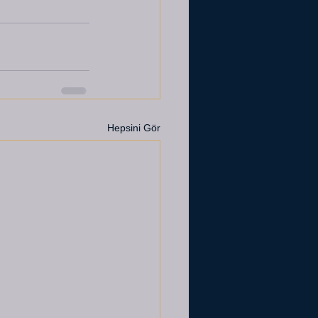
Hepsini Gör