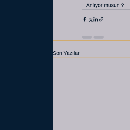
   Anlıyor musun ?
Son Yazılar