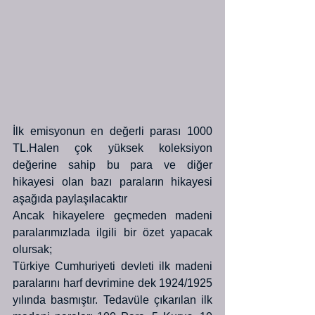
İlk emisyonun en değerli parası 1000 
TL.Halen çok yüksek koleksiyon 
değerine sahip bu para ve diğer 
hikayesi olan bazı paraların hikayesi 
aşağıda paylaşılacaktır
Ancak hikayelere geçmeden madeni 
paralarımızlada ilgili bir özet yapacak 
olursak;
Türkiye Cumhuriyeti devleti ilk madeni 
paralarını harf devrimine dek 1924/1925 
yılında basmıştır. Tedavüle çıkarılan ilk 