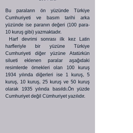
Bu paraların ön yüzünde Türkiye 
Cumhuriyeti ve basım tarihi arka 
yüzünde ise paranın değeri (100 para-
10 kuruş gibi) yazmaktadır.
 Harf devrimi sonrası ilk kez Latin 
harfleriyle bir yüzüne Türkiye 
Cumhuriyeti diğer yüzüne Atatürkün 
silueti eklenen paralar aşağıdaki 
resimlerde örnekleri olan 100 kuruş 
1934 yılında diğerleri ise 1 kuruş, 5 
kuruş, 10 kuruş, 25 kuruş ve 50 kuruş 
olarak 1935 yılında basıldı.Ön yüzde 
Cumhuriyet değil Cümhuriyet yazılıdır.