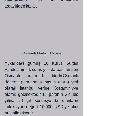
tedavülden kalktı.
Osmanlı Madeni Parası
Yukarıdaki gümüş 10 Kuruş Sultan 
Vahdettinin ilk cülus yılında basılan son 
Osmanlı paralarından biridir.Osmanlı 
dönemi paralarında basım (darb) yeri 
olarak İstanbul yerine Kostantiniyye 
olarak geçmektedir.Bu paranın 2.cülus 
yılına ait çil kondisyonda olanların 
koleksiyon değeri 10.000 USD’ye alıcı 
bulabilmektedir.