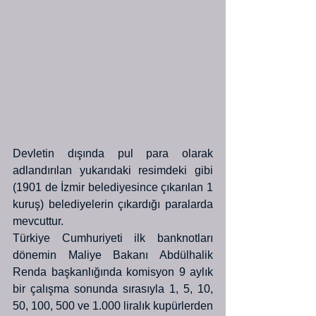
Devletin dışında pul para olarak 
adlandırılan yukarıdaki resimdeki gibi 
(1901 de İzmir belediyesince çıkarılan 1 
kuruş) belediyelerin çıkardığı paralarda 
mevcuttur.
Türkiye Cumhuriyeti ilk banknotları 
dönemin Maliye Bakanı Abdülhalik 
Renda başkanlığında komisyon 9 aylık 
bir çalışma sonunda sırasıyla 1, 5, 10, 
50, 100, 500 ve 1.000 liralık kupürlerden 